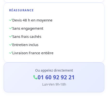
RÉASSURANCE
Devis 48 h en moyenne
Sans engagement
Sans frais cachés
Entretien inclus
Livraison France entière
Ou appelez directement
01 60 92 92 21
Lun-Ven 9h-18h