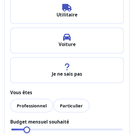
Utilitaire
Voiture
Je ne sais pas
Vous êtes
Professionnel
Particulier
Budget mensuel souhaité