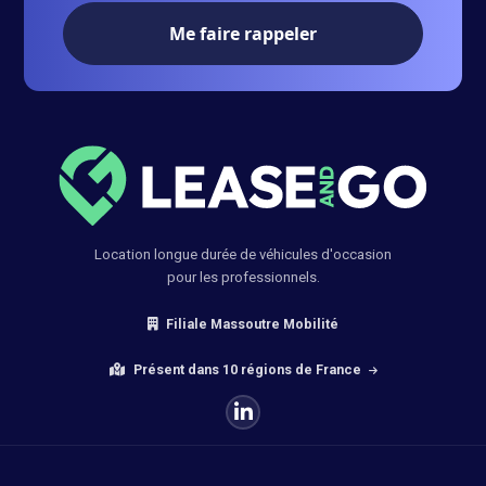
Votre numéro de téléphone :
Location longue durée de véhicules d'occasion
pour les professionnels.
Filiale Massoutre Mobilité
Présent dans 10 régions de France