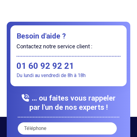
Besoin d'aide ?
Contactez notre service client :
01 60 92 92 21
Du lundi au vendredi de 8h à 18h
… ou faites vous rappeler
par l'un de nos experts !