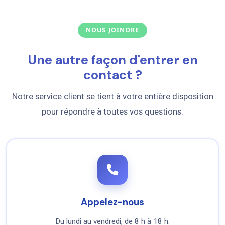
NOUS JOINDRE
Une autre façon d'entrer en
contact ?
Notre service client se tient à votre entière disposition
pour répondre à toutes vos questions.
Appelez-nous
Du lundi au vendredi, de 8 h à 18 h.