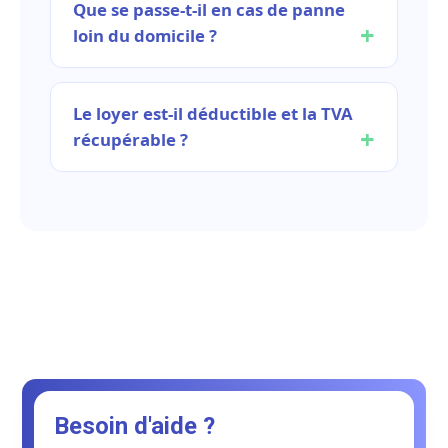
Que se passe-t-il en cas de panne
loin du domicile ?
Le loyer est-il déductible et la TVA
récupérable ?
Besoin d'aide ?