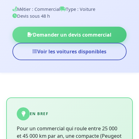
Métier : Commercial
Type : Voiture
Devis sous 48 h
Demander un devis commercial
Voir les voitures disponibles
EN BREF
Pour un commercial qui roule entre 25 000
et 45 000 km par an, une compacte (Peugeot