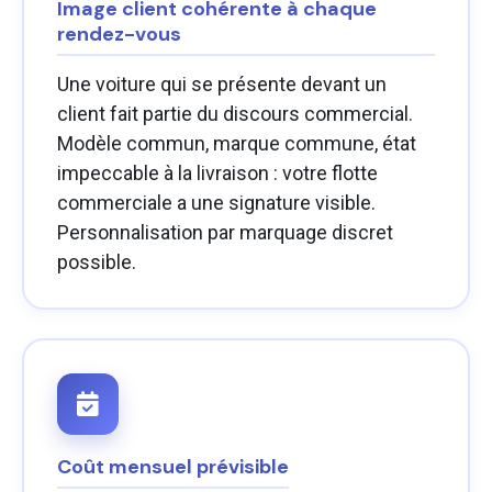
Image client cohérente à chaque
rendez-vous
Une voiture qui se présente devant un
client fait partie du discours commercial.
Modèle commun, marque commune, état
impeccable à la livraison : votre flotte
commerciale a une signature visible.
Personnalisation par marquage discret
possible.
Coût mensuel prévisible