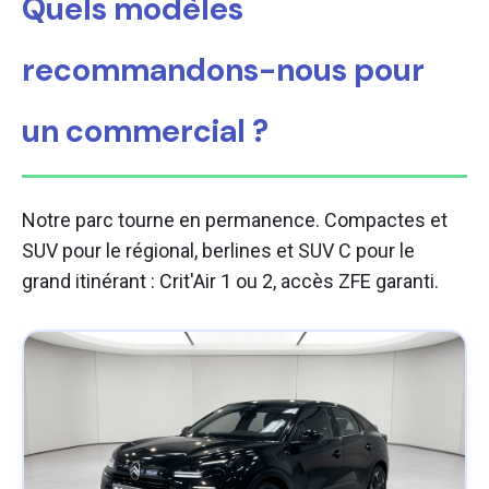
Quels modèles
recommandons-nous pour
un commercial ?
Notre parc tourne en permanence. Compactes et
SUV pour le régional, berlines et SUV C pour le
grand itinérant : Crit'Air 1 ou 2, accès ZFE garanti.