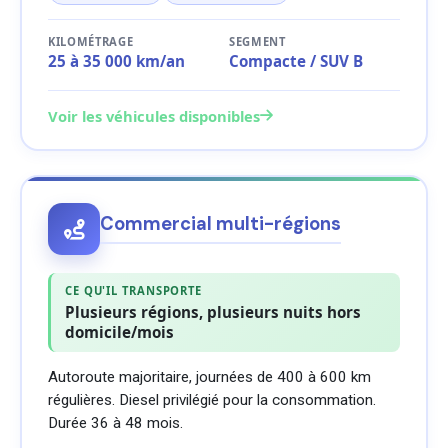
KILOMÉTRAGE
SEGMENT
25 à 35 000 km/an
Compacte / SUV B
Voir les véhicules disponibles
Commercial multi-régions
CE QU'IL TRANSPORTE
Plusieurs régions, plusieurs nuits hors
domicile/mois
Autoroute majoritaire, journées de 400 à 600 km
régulières. Diesel privilégié pour la consommation.
Durée 36 à 48 mois.