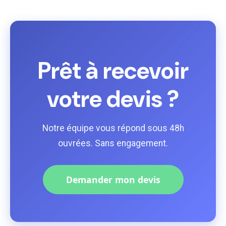
Prêt à recevoir
votre devis ?
Notre équipe vous répond sous 48h
ouvrées. Sans engagement.
Demander mon devis