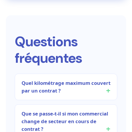
Questions
fréquentes
Quel kilométrage maximum couvert
par un contrat ?
Que se passe-t-il si mon commercial
change de secteur en cours de
contrat ?