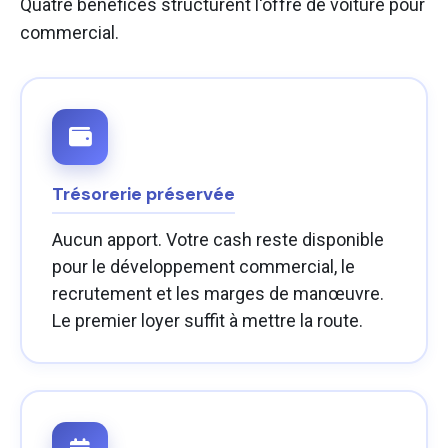
Quatre bénéfices structurent l'offre de voiture pour
commercial.
Trésorerie préservée
Aucun apport. Votre cash reste disponible
pour le développement commercial, le
recrutement et les marges de manœuvre.
Le premier loyer suffit à mettre la route.