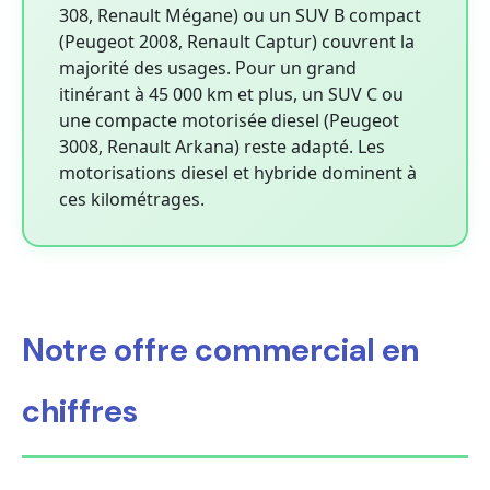
308, Renault Mégane) ou un SUV B compact
(Peugeot 2008, Renault Captur) couvrent la
majorité des usages. Pour un grand
itinérant à 45 000 km et plus, un SUV C ou
une compacte motorisée diesel (Peugeot
3008, Renault Arkana) reste adapté. Les
motorisations diesel et hybride dominent à
ces kilométrages.
Notre offre commercial en
chiffres