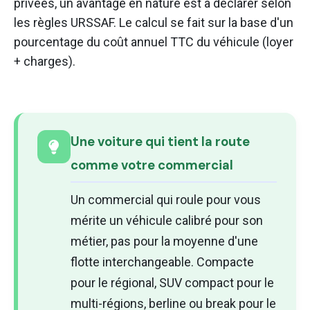
privées, un avantage en nature est à déclarer selon
les règles URSSAF. Le calcul se fait sur la base d'un
pourcentage du coût annuel TTC du véhicule (loyer
+ charges).
Une voiture qui tient la route
comme votre commercial
Un commercial qui roule pour vous
mérite un véhicule calibré pour son
métier, pas pour la moyenne d'une
flotte interchangeable. Compacte
pour le régional, SUV compact pour le
multi-régions, berline ou break pour le