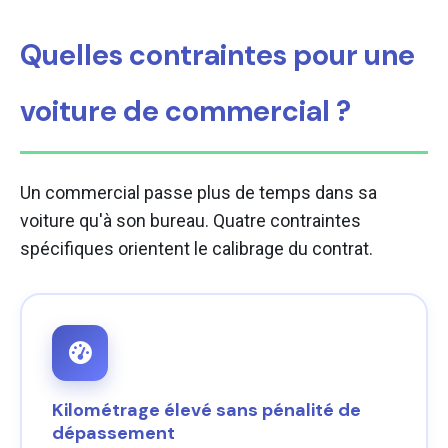
Quelles contraintes pour une
voiture de commercial ?
Un commercial passe plus de temps dans sa
voiture qu'à son bureau. Quatre contraintes
spécifiques orientent le calibrage du contrat.
Kilométrage élevé sans pénalité de
dépassement