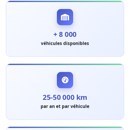
+ 8 000
véhicules disponibles
25-50 000 km
par an et par véhicule