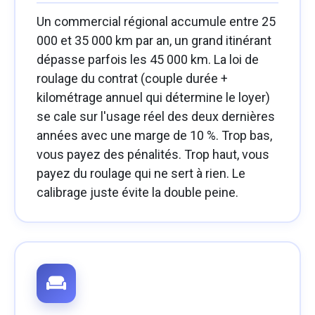
Un commercial régional accumule entre 25
000 et 35 000 km par an, un grand itinérant
dépasse parfois les 45 000 km. La loi de
roulage du contrat (couple durée +
kilométrage annuel qui détermine le loyer)
se cale sur l'usage réel des deux dernières
années avec une marge de 10 %. Trop bas,
vous payez des pénalités. Trop haut, vous
payez du roulage qui ne sert à rien. Le
calibrage juste évite la double peine.