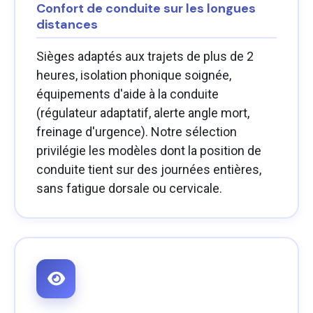
Confort de conduite sur les longues
distances
Sièges adaptés aux trajets de plus de 2
heures, isolation phonique soignée,
équipements d'aide à la conduite
(régulateur adaptatif, alerte angle mort,
freinage d'urgence). Notre sélection
privilégie les modèles dont la position de
conduite tient sur des journées entières,
sans fatigue dorsale ou cervicale.