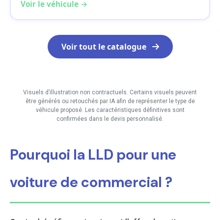
Voir le véhicule →
Voir tout le catalogue
Visuels d’illustration non contractuels. Certains visuels peuvent
être générés ou retouchés par IA afin de représenter le type de
véhicule proposé. Les caractéristiques définitives sont
confirmées dans le devis personnalisé.
Pourquoi la LLD pour une
voiture de commercial ?