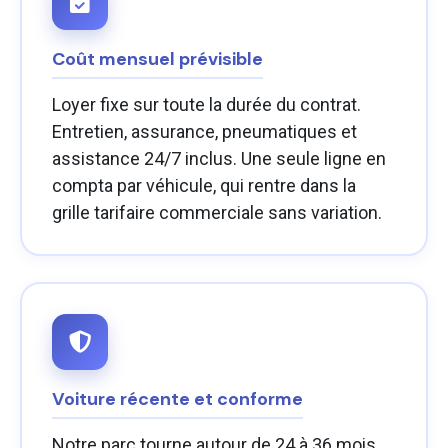
Coût mensuel prévisible
Loyer fixe sur toute la durée du contrat.
Entretien, assurance, pneumatiques et
assistance 24/7 inclus. Une seule ligne en
compta par véhicule, qui rentre dans la
grille tarifaire commerciale sans variation.
Voiture récente et conforme
Notre parc tourne autour de 24 à 36 mois