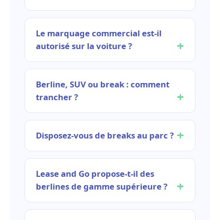
Le marquage commercial est-il
autorisé sur la voiture ?
Berline, SUV ou break : comment
trancher ?
Disposez-vous de breaks au parc ?
Lease and Go propose-t-il des
berlines de gamme supérieure ?