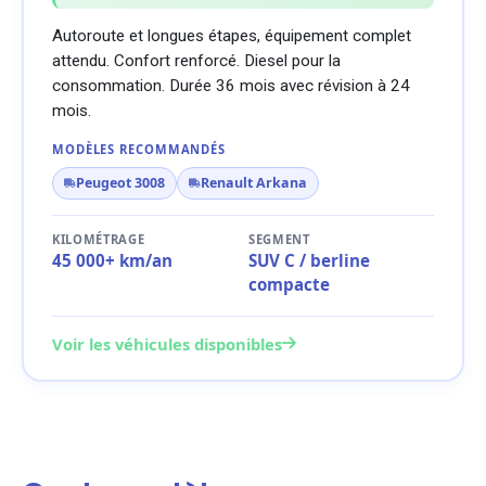
Autoroute et longues étapes, équipement complet
attendu. Confort renforcé. Diesel pour la
consommation. Durée 36 mois avec révision à 24
mois.
MODÈLES RECOMMANDÉS
Peugeot 3008
Renault Arkana
KILOMÉTRAGE
SEGMENT
45 000+ km/an
SUV C / berline
compacte
Voir les véhicules disponibles