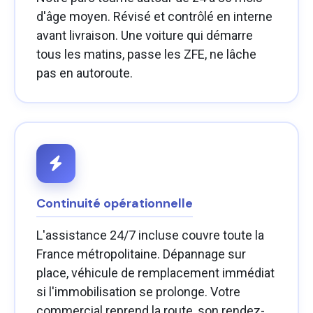
d'âge moyen. Révisé et contrôlé en interne
avant livraison. Une voiture qui démarre
tous les matins, passe les ZFE, ne lâche
pas en autoroute.
Continuité opérationnelle
L'assistance 24/7 incluse couvre toute la
France métropolitaine. Dépannage sur
place, véhicule de remplacement immédiat
si l'immobilisation se prolonge. Votre
commercial reprend la route, son rendez-