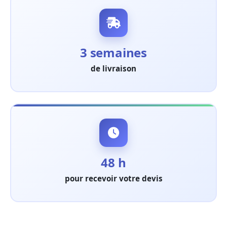
3 semaines
de livraison
48 h
pour recevoir votre devis