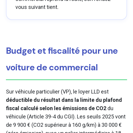
vous suivant tient.
Budget et fiscalité pour une
voiture de commercial
Sur véhicule particulier (VP), le loyer LLD est
déductible du résultat dans la limite du plafond
fiscal calculé selon les émissions de CO2
du
véhicule (Article 39-4 du CGI). Les seuils 2025 vont
de 9 900 € (CO2 supérieur à 160 g/km) à 30 000 €