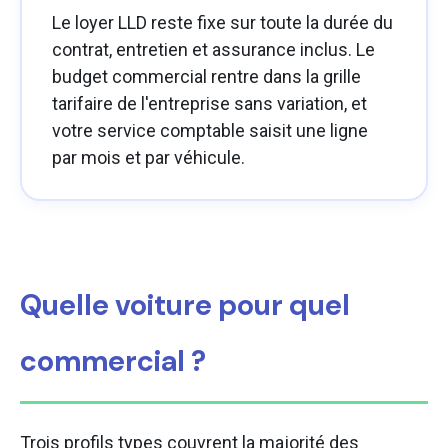
Le loyer LLD reste fixe sur toute la durée du
contrat, entretien et assurance inclus. Le
budget commercial rentre dans la grille
tarifaire de l'entreprise sans variation, et
votre service comptable saisit une ligne
par mois et par véhicule.
Quelle voiture pour quel
commercial ?
Trois profils types couvrent la majorité des