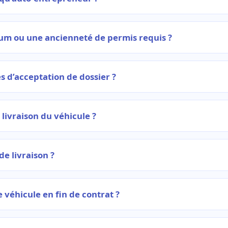
mum ou une ancienneté de permis requis ?
es d’acceptation de dossier ?
livraison du véhicule ?
de livraison ?
 véhicule en fin de contrat ?