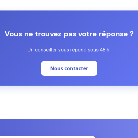
Vous ne trouvez pas votre réponse ?
Un conseiller vous répond sous 48 h.
Nous contacter