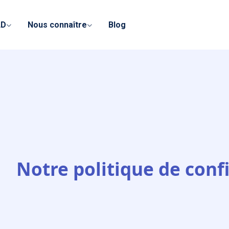
LD
Nous connaître
Blog
Notre politique de confi