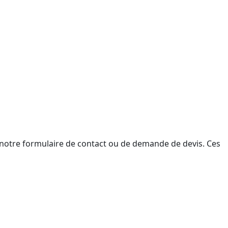
 notre formulaire de contact ou de demande de devis. Ces