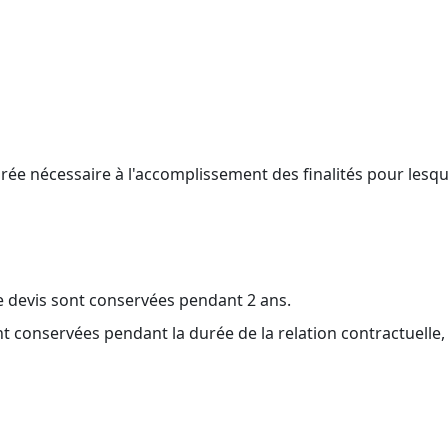
 nécessaire à l'accomplissement des finalités pour lesquell
 devis sont conservées pendant 2 ans.
t conservées pendant la durée de la relation contractuelle,