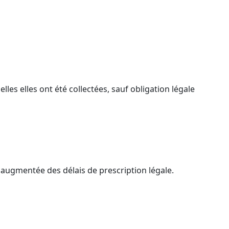
es elles ont été collectées, sauf obligation légale
 augmentée des délais de prescription légale.