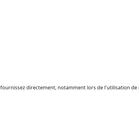
fournissez directement, notamment lors de l'utilisation de