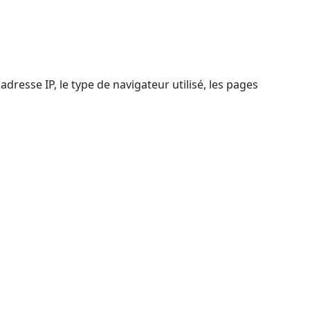
resse IP, le type de navigateur utilisé, les pages