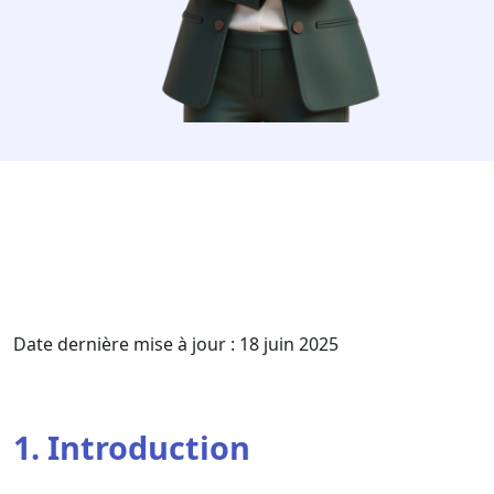
Date dernière mise à jour : 18 juin 2025
1. Introduction