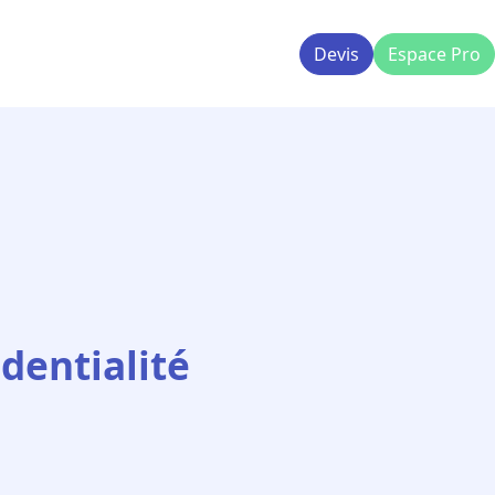
Devis
Espace Pro
dentialité