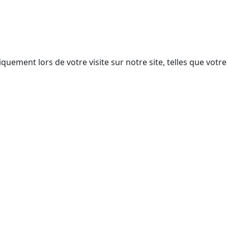
ent lors de votre visite sur notre site, telles que votre ad