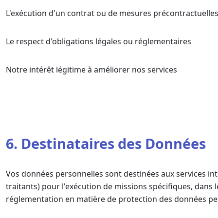
L'exécution d'un contrat ou de mesures précontractuelle
Le respect d'obligations légales ou réglementaires
Notre intérêt légitime à améliorer nos services
6. Destinataires des Données
Vos données personnelles sont destinées aux services inter
traitants) pour l'exécution de missions spécifiques, dans
réglementation en matière de protection des données pe