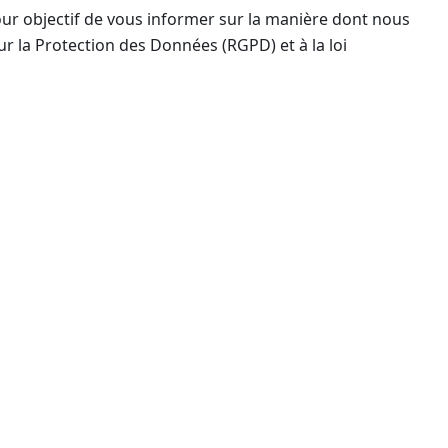
our objectif de vous informer sur la manière dont nous
 la Protection des Données (RGPD) et à la loi