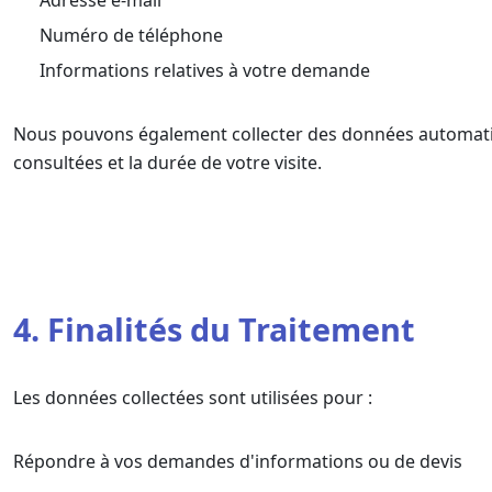
Numéro de téléphone
Informations relatives à votre demande
Nous pouvons également collecter des données automatiquem
consultées et la durée de votre visite.
4. Finalités du Traitement
Les données collectées sont utilisées pour :
Répondre à vos demandes d'informations ou de devis