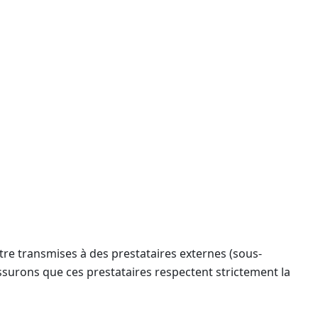
être transmises à des prestataires externes (sous-
assurons que ces prestataires respectent strictement la