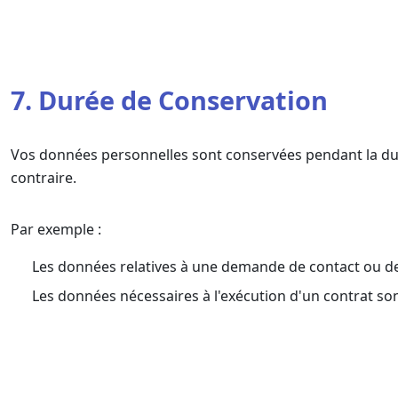
7. Durée de Conservation
Vos données personnelles sont conservées pendant la durée
contraire.
Par exemple :
Les données relatives à une demande de contact ou de
Les données nécessaires à l'exécution d'un contrat son