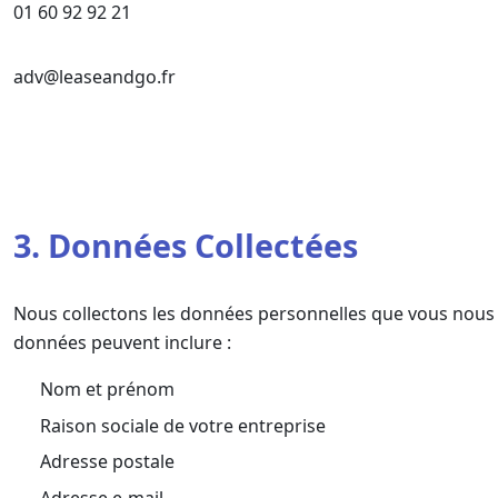
01 60 92 92 21
adv@leaseandgo.fr
3. Données Collectées
Nous collectons les données personnelles que vous nous 
données peuvent inclure :
Nom et prénom
Raison sociale de votre entreprise
Adresse postale
Adresse e-mail