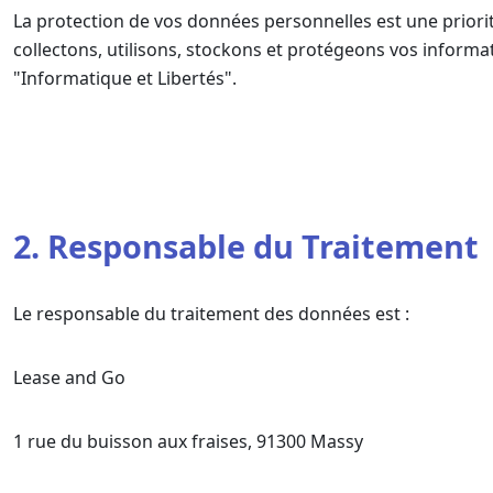
La protection de vos données personnelles est une priorit
collectons, utilisons, stockons et protégeons vos inform
"Informatique et Libertés".
2. Responsable du Traitement
Le responsable du traitement des données est :
Lease and Go
1 rue du buisson aux fraises, 91300 Massy