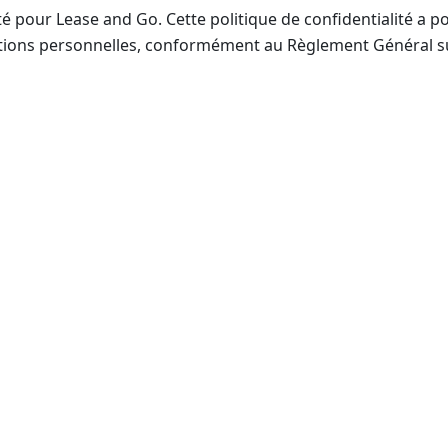
é pour Lease and Go. Cette politique de confidentialité a p
ations personnelles, conformément au Règlement Général sur