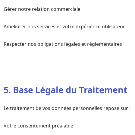
Gérer notre relation commerciale
Améliorer nos services et votre expérience utilisateur
Respecter nos obligations légales et réglementaires
5. Base Légale du Traitement
Le traitement de vos données personnelles repose sur :
Votre consentement préalable