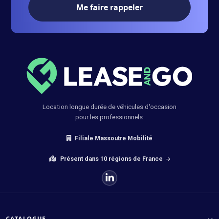
Votre numéro de téléphone :
Location longue durée de véhicules d'occasion
pour les professionnels.
Filiale Massoutre Mobilité
Présent dans 10 régions de France
CATALOGUE