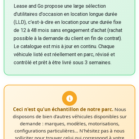
Lease and Go propose une large sélection
d'utilitaires d'occasion en location longue durée
(LLD), c'est-à-dire en location pour une durée fixe
de 12 à 48 mois sans engagement d'achat (rachat
possible à la demande du client en fin de contrat).
Le catalogue est mis à jour en continu. Chaque
véhicule listé est réellement en parc, révisé et
contrôlé et prêt à être livré sous 3 semaines.
Ceci n'est qu'un échantillon de notre parc.
Nous
disposons de bien d'autres véhicules disponibles sur
demande : marques, modèles, motorisations,
configurations particulières… N'hésitez pas à nous
solliciter pour trouver celui qui correspond à votre