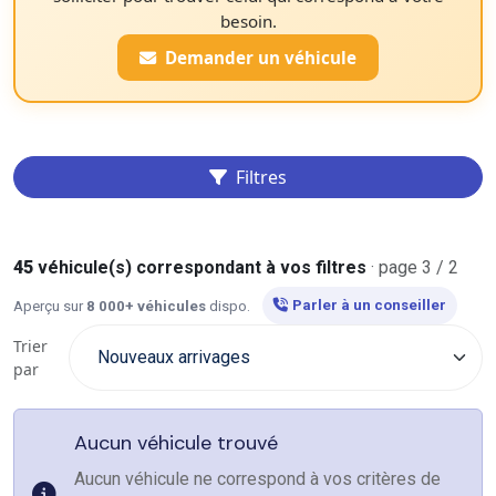
besoin.
Demander un véhicule
Filtres
45
véhicule(s) correspondant à vos filtres
· page 3 / 2
Parler à un conseiller
Aperçu sur
8 000+ véhicules
dispo.
Trier
par
Aucun véhicule trouvé
Aucun véhicule ne correspond à vos critères de