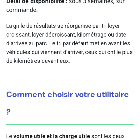
Délai de disponibilité :
sous 3 semaines, sur
commande.
La grille de résultats se réorganise par tri loyer
croissant, loyer décroissant, kilométrage ou date
d'arrivée au parc. Le tri par défaut met en avant les
véhicules qui viennent d'arriver, ceux qui ont le plus
de kilomètres devant eux.
Comment choisir votre utilitaire
?
Le
volume utile et la charge utile
sont les deux