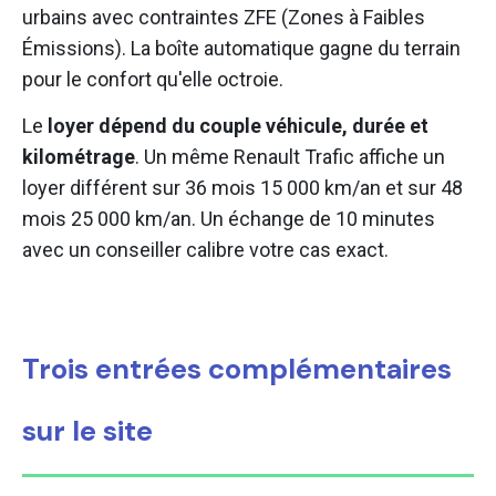
urbains avec contraintes ZFE (Zones à Faibles
Émissions). La boîte automatique gagne du terrain
pour le confort qu'elle octroie.
Le
loyer dépend du couple véhicule, durée et
kilométrage
. Un même Renault Trafic affiche un
loyer différent sur 36 mois 15 000 km/an et sur 48
mois 25 000 km/an. Un échange de 10 minutes
avec un conseiller calibre votre cas exact.
Trois entrées complémentaires
sur le site