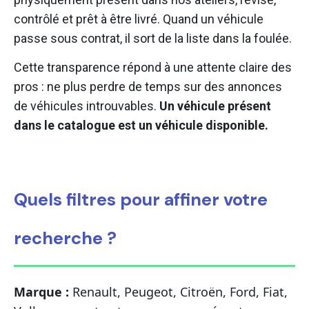
contrôlé et prêt à être livré. Quand un véhicule
passe sous contrat, il sort de la liste dans la foulée.
Cette transparence répond à une attente claire des
pros : ne plus perdre de temps sur des annonces
de véhicules introuvables.
Un véhicule présent
dans le catalogue est un véhicule disponible.
Quels filtres pour affiner votre
recherche ?
Marque :
Renault, Peugeot, Citroën, Ford, Fiat,