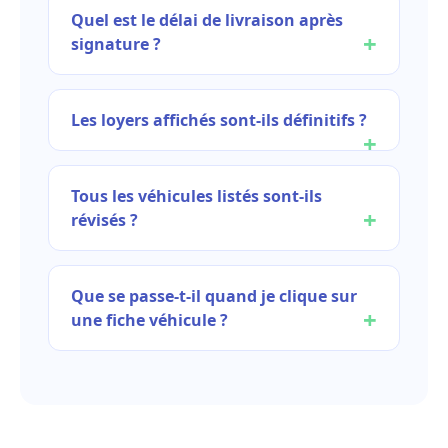
Quel est le délai de livraison après
signature ?
Les loyers affichés sont-ils définitifs ?
Tous les véhicules listés sont-ils
révisés ?
Que se passe-t-il quand je clique sur
une fiche véhicule ?