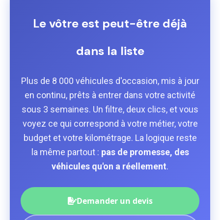
Le vôtre est peut-être déjà
dans la liste
Plus de 8 000 véhicules d'occasion, mis à jour
en continu, prêts à entrer dans votre activité
sous 3 semaines. Un filtre, deux clics, et vous
voyez ce qui correspond à votre métier, votre
budget et votre kilométrage. La logique reste
la même partout :
pas de promesse, des
véhicules qu'on a réellement
.
Demander un devis