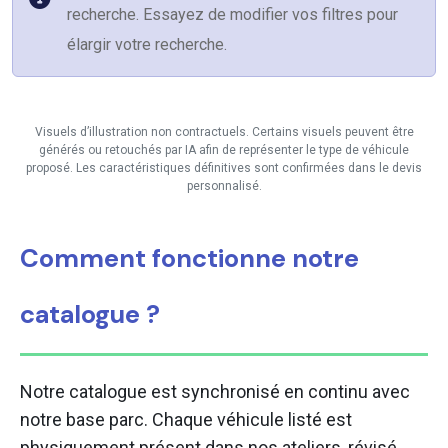
recherche. Essayez de modifier vos filtres pour
élargir votre recherche.
Visuels d’illustration non contractuels. Certains visuels peuvent être
générés ou retouchés par IA afin de représenter le type de véhicule
proposé. Les caractéristiques définitives sont confirmées dans le devis
personnalisé.
Comment fonctionne notre
catalogue ?
Notre catalogue est synchronisé en continu avec
notre base parc. Chaque véhicule listé est
physiquement présent dans nos ateliers, révisé,