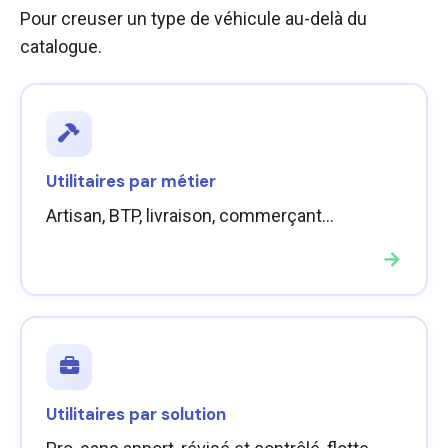
Pour creuser un type de véhicule au-delà du
catalogue.
Utilitaires par métier
Artisan, BTP, livraison, commerçant…
→
Utilitaires par solution