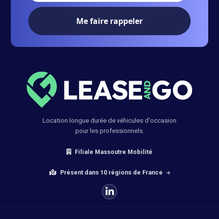
Votre numéro de téléphone :
Location longue durée de véhicules d'occasion
pour les professionnels.
Filiale Massoutre Mobilité
Présent dans 10 régions de France