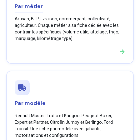
Par métier
Artisan, BTP, livraison, commerçant, collectivité,
agriculteur. Chaque métier a sa fiche dédiée avec les
contraintes spécifiques (volume utile, attelage, frigo,
marquage, kilométrage type).
→
Par modèle
Renault Master, Trafic et Kangoo, Peugeot Boxer,
Expert et Partner, Citroën Jumpy et Berlingo, Ford
Transit. Une fiche par modèle avec gabarits,
motorisations et configurations.