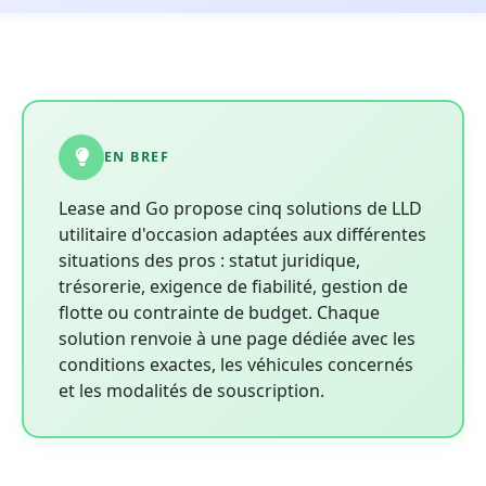
EN BREF
Lease and Go propose cinq solutions de LLD
utilitaire d'occasion adaptées aux différentes
situations des pros : statut juridique,
trésorerie, exigence de fiabilité, gestion de
flotte ou contrainte de budget. Chaque
solution renvoie à une page dédiée avec les
conditions exactes, les véhicules concernés
et les modalités de souscription.