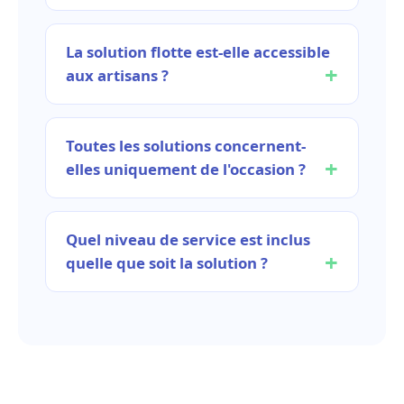
La solution flotte est-elle accessible
aux artisans ?
Toutes les solutions concernent-
elles uniquement de l'occasion ?
Quel niveau de service est inclus
quelle que soit la solution ?