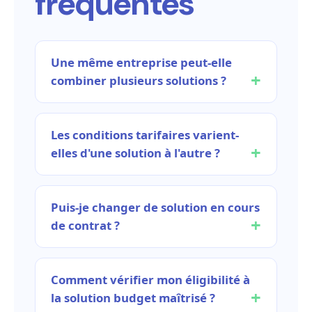
fréquentes
Une même entreprise peut-elle
combiner plusieurs solutions ?
Les conditions tarifaires varient-
elles d'une solution à l'autre ?
Puis-je changer de solution en cours
de contrat ?
Comment vérifier mon éligibilité à
la solution budget maîtrisé ?