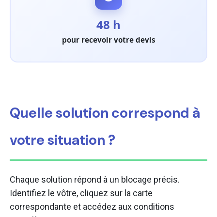
48 h
pour recevoir votre devis
Quelle solution correspond à
votre situation ?
Chaque solution répond à un blocage précis.
Identifiez le vôtre, cliquez sur la carte
correspondante et accédez aux conditions