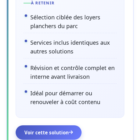
À RETENIR
Sélection ciblée des loyers
planchers du parc
Services inclus identiques aux
autres solutions
Révision et contrôle complet en
interne avant livraison
Idéal pour démarrer ou
renouveler à coût contenu
Voir cette solution