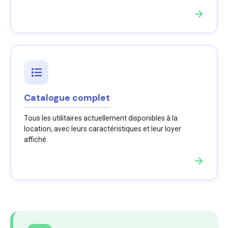
→
Catalogue complet
Tous les utilitaires actuellement disponibles à la
location, avec leurs caractéristiques et leur loyer
affiché.
→