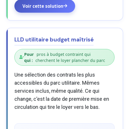
Voir cette solution
LLD utilitaire budget maîtrisé
Pour
pros à budget contraint qui
qui :
cherchent le loyer plancher du parc
Une sélection des contrats les plus
accessibles du parc utilitaire. Mêmes
services inclus, même qualité. Ce qui
change, c'est la date de première mise en
circulation qui tire le loyer vers le bas.