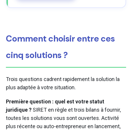
Comment choisir entre ces
cinq solutions ?
Trois questions cadrent rapidement la solution la
plus adaptée à votre situation.
Première question : quel est votre statut
juridique ?
SIRET en règle et trois bilans à fournir,
toutes les solutions vous sont ouvertes. Activité
plus récente ou auto-entrepreneur en lancement,