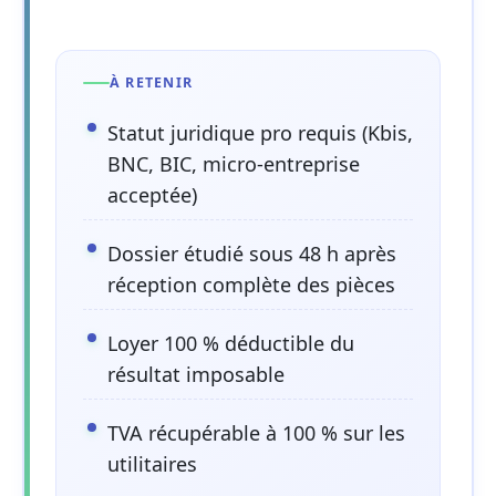
À RETENIR
Statut juridique pro requis (Kbis,
BNC, BIC, micro-entreprise
acceptée)
Dossier étudié sous 48 h après
réception complète des pièces
Loyer 100 % déductible du
résultat imposable
TVA récupérable à 100 % sur les
utilitaires