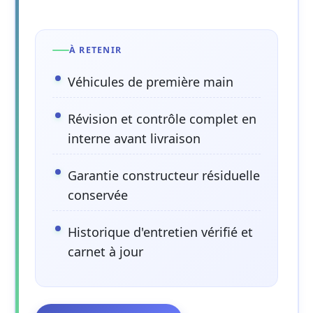
À RETENIR
Véhicules de première main
Révision et contrôle complet en
interne avant livraison
Garantie constructeur résiduelle
conservée
Historique d'entretien vérifié et
carnet à jour