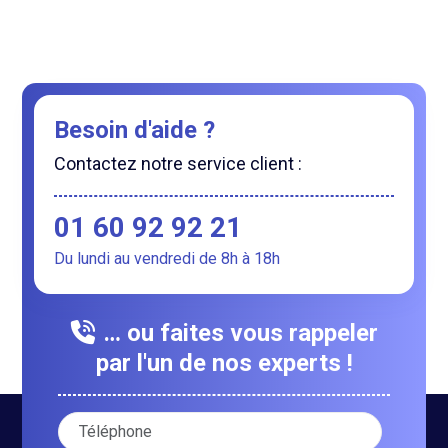
Besoin d'aide ?
Contactez notre service client :
01 60 92 92 21
Du lundi au vendredi de 8h à 18h
… ou faites vous rappeler
par l'un de nos experts !