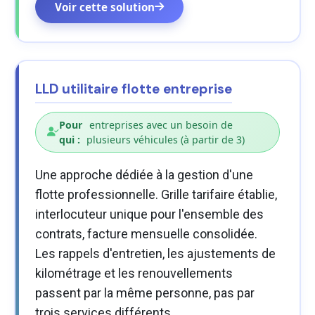
Voir cette solution
LLD utilitaire flotte entreprise
Pour
entreprises avec un besoin de
qui :
plusieurs véhicules (à partir de 3)
Une approche dédiée à la gestion d'une
flotte professionnelle. Grille tarifaire établie,
interlocuteur unique pour l'ensemble des
contrats, facture mensuelle consolidée.
Les rappels d'entretien, les ajustements de
kilométrage et les renouvellements
passent par la même personne, pas par
trois services différents.