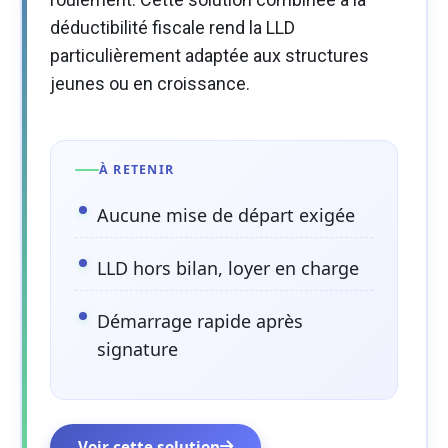
déductibilité fiscale rend la LLD
particulièrement adaptée aux structures
jeunes ou en croissance.
À RETENIR
Aucune mise de départ exigée
LLD hors bilan, loyer en charge
Démarrage rapide après
signature
Voir cette solution