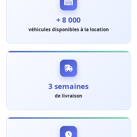
+ 8 000
véhicules disponibles à la location
3 semaines
de livraison