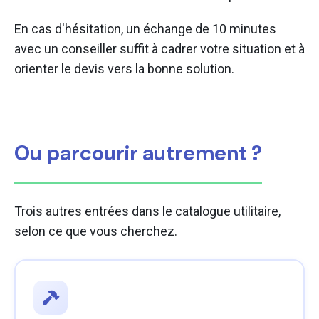
En cas d'hésitation, un échange de 10 minutes
avec un conseiller suffit à cadrer votre situation et à
orienter le devis vers la bonne solution.
Ou parcourir autrement ?
Trois autres entrées dans le catalogue utilitaire,
selon ce que vous cherchez.