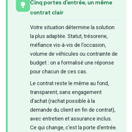
Cinq portes d'entrée, un même
contrat clair
Votre situation détermine la solution
la plus adaptée. Statut, trésorerie,
méfiance vis-à-vis de l'occasion,
volume de véhicules ou contrainte de
budget : on a formalisé une réponse
pour chacun de ces cas.
Le contrat reste le même au fond,
transparent, sans engagement
d'achat (rachat possible à la
demande du client en fin de contrat),
avec entretien et assurance inclus.
Ce qui change, c'est la porte d'entrée.