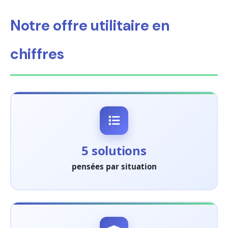
Notre offre utilitaire en
chiffres
5 solutions
pensées par situation