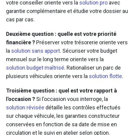
votre conseiller oriente vers la
solution pro
avec
garantie complémentaire et étudie votre dossier au
cas par cas.
Deuxième question : quelle est votre priorité
financière ?
Préserver votre trésorerie oriente vers
la
solution sans apport
. Sécuriser votre budget
mensuel sur le long terme oriente vers la
solution budget maîtrisé
. Rationaliser un parc de
plusieurs véhicules oriente vers la
solution flotte
.
Troisième question : quel est votre rapport à
l'occasion ?
Si l'occasion vous interroge, la
solution révisée
détaille les contrôles effectués
sur chaque véhicule, les garanties constructeur
conservées en fonction de sa date de mise en
circulation et le suivi en atelier selon option.