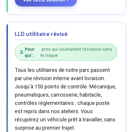
LLD utilitaire révisé
Pour
pros qui souhaitent l'occasion sans
qui :
le risque
Tous les utilitaires de notre parc passent
par une révision interne avant livraison.
Jusqu'à 150 points de contrôle. Mécanique,
pneumatiques, carrosserie, habitacle,
contrôles réglementaires : chaque poste
est repris dans nos ateliers. Vous
récupérez un véhicule prêt à travailler, sans
surprise au premier trajet.