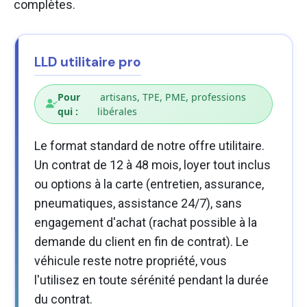
complètes.
LLD utilitaire pro
Pour
artisans, TPE, PME, professions
qui :
libérales
Le format standard de notre offre utilitaire.
Un contrat de 12 à 48 mois, loyer tout inclus
ou options à la carte (entretien, assurance,
pneumatiques, assistance 24/7), sans
engagement d'achat (rachat possible à la
demande du client en fin de contrat). Le
véhicule reste notre propriété, vous
l'utilisez en toute sérénité pendant la durée
du contrat.