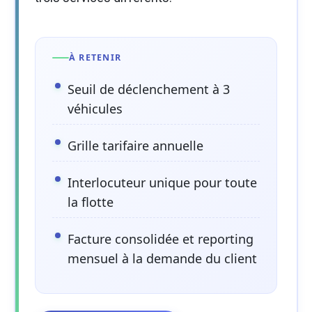
À RETENIR
Seuil de déclenchement à 3
véhicules
Grille tarifaire annuelle
Interlocuteur unique pour toute
la flotte
Facture consolidée et reporting
mensuel à la demande du client