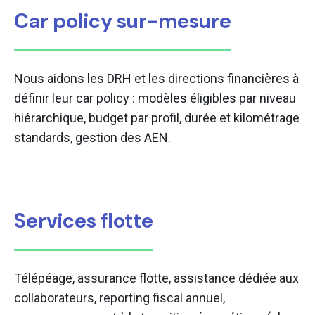
Car policy sur-mesure
Nous aidons les DRH et les directions financières à
définir leur car policy : modèles éligibles par niveau
hiérarchique, budget par profil, durée et kilométrage
standards, gestion des AEN.
Services flotte
Télépéage, assurance flotte, assistance dédiée aux
collaborateurs, reporting fiscal annuel,