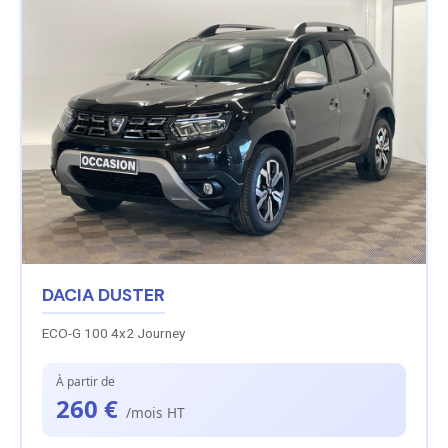
DACIA DUSTER
ECO-G 100 4x2 Journey
À partir de
260 €
/mois HT