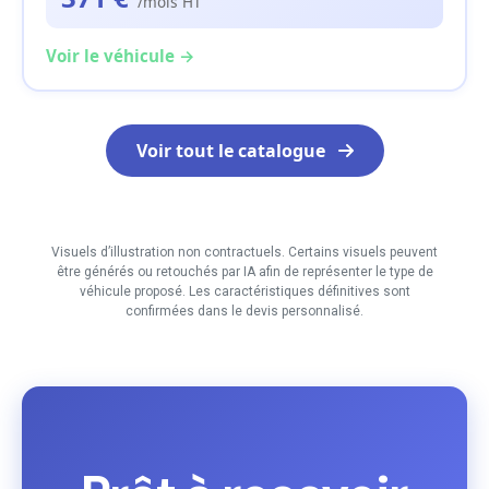
/mois HT
Voir le véhicule →
Voir tout le catalogue
Visuels d’illustration non contractuels. Certains visuels peuvent
être générés ou retouchés par IA afin de représenter le type de
véhicule proposé. Les caractéristiques définitives sont
confirmées dans le devis personnalisé.