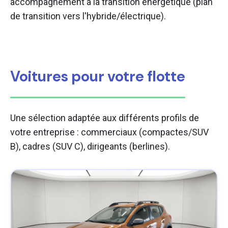
accompagnement à la transition énergétique (plan
de transition vers l'hybride/électrique).
Voitures pour votre flotte
Une sélection adaptée aux différents profils de
votre entreprise : commerciaux (compactes/SUV
B), cadres (SUV C), dirigeants (berlines).