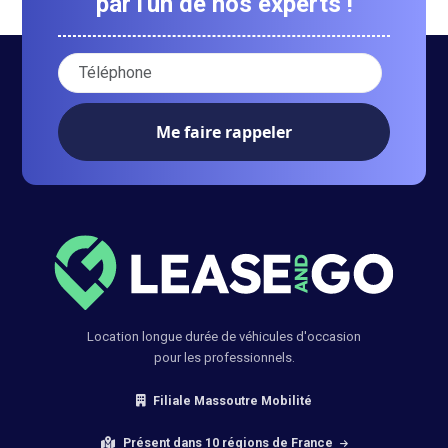
par l'un de nos experts !
Votre numéro de téléphone :
Location longue durée de véhicules d'occasion
pour les professionnels.
Filiale Massoutre Mobilité
Présent dans 10 régions de France