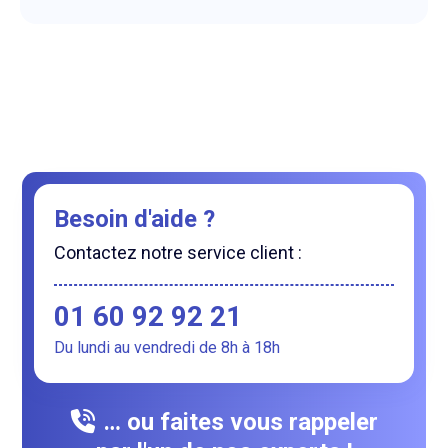
Besoin d'aide ?
Contactez notre service client :
01 60 92 92 21
Du lundi au vendredi de 8h à 18h
… ou faites vous rappeler