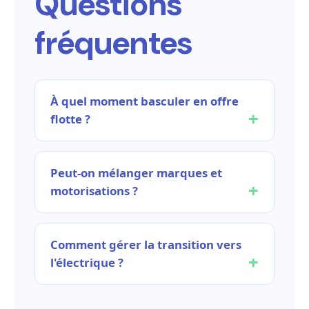
Questions
fréquentes
À quel moment basculer en offre
flotte ?
Peut-on mélanger marques et
motorisations ?
Comment gérer la transition vers
l'électrique ?