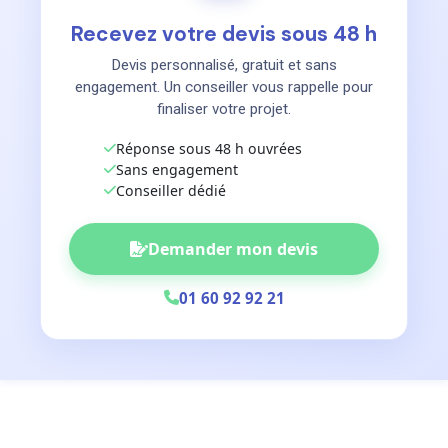
Recevez votre devis sous 48 h
Devis personnalisé, gratuit et sans
engagement. Un conseiller vous rappelle pour
finaliser votre projet.
Réponse sous 48 h ouvrées
Sans engagement
Conseiller dédié
Demander mon devis
01 60 92 92 21