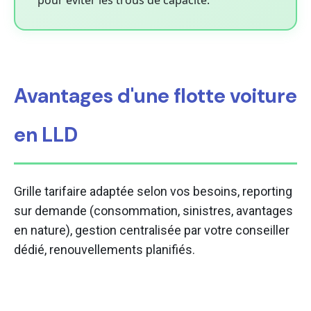
pour éviter les trous de capacité.
Avantages d'une flotte voiture
en LLD
Grille tarifaire adaptée selon vos besoins, reporting
sur demande (consommation, sinistres, avantages
en nature), gestion centralisée par votre conseiller
dédié, renouvellements planifiés.