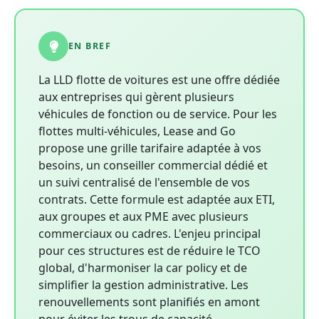
EN BREF
La LLD flotte de voitures est une offre dédiée
aux entreprises qui gèrent plusieurs
véhicules de fonction ou de service. Pour les
flottes multi-véhicules, Lease and Go
propose une grille tarifaire adaptée à vos
besoins, un conseiller commercial dédié et
un suivi centralisé de l'ensemble de vos
contrats. Cette formule est adaptée aux ETI,
aux groupes et aux PME avec plusieurs
commerciaux ou cadres. L'enjeu principal
pour ces structures est de réduire le TCO
global, d'harmoniser la car policy et de
simplifier la gestion administrative. Les
renouvellements sont planifiés en amont